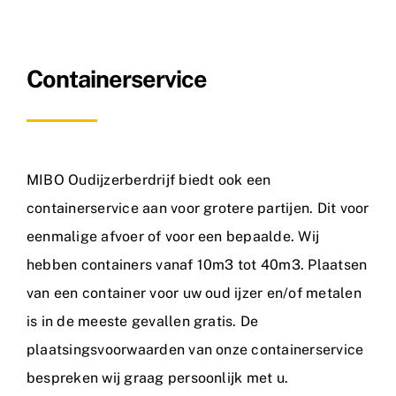
Nieuws
Containerservice
Contact
MIBO Oudijzerberdrijf
biedt
ook een
containerservice aan voor grotere partijen. Dit voor
eenmalige afvoer of voor een bepaalde. Wij
hebben containers vanaf 10m3 tot 40m3. Plaatsen
van een container voor uw oud ijzer en/of metalen
is in de meeste gevallen gratis. De
plaatsingsvoorwaarden van onze containerservice
bespreken wij graag persoonlijk met u.