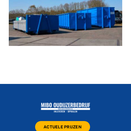
ACTUELE PRIJZEN