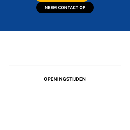
NEEM CONTACT OP
OPENINGSTIJDEN