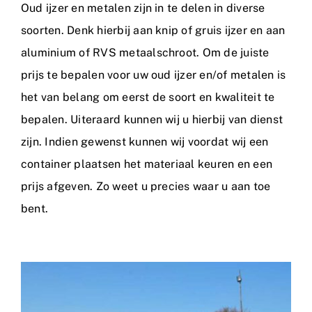
Oud ijzer en metalen zijn in te delen in diverse
soorten. Denk hierbij aan knip of gruis ijzer en aan
aluminium of RVS metaalschroot. Om de juiste
prijs
te bepalen voor uw oud ijzer en/of metalen is
het van belang om eerst de soort en kwaliteit te
bepalen. Uiteraard kunnen wij u hierbij van dienst
zijn. Indien gewenst kunnen wij voordat wij een
container plaatsen het materiaal keuren en een
prijs afgeven. Zo weet u precies waar u aan toe
bent.