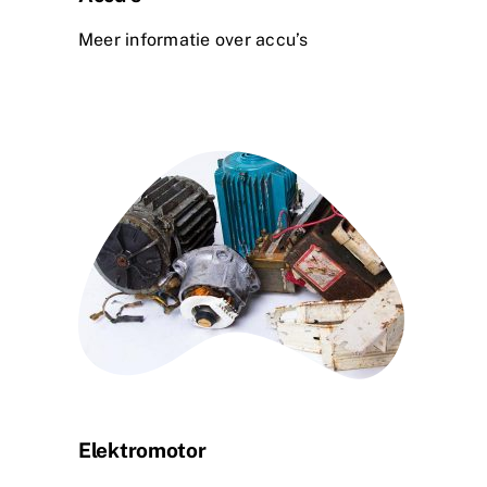
Meer informatie over accu’s
Elektromotor