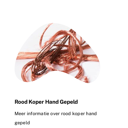
Rood Koper Hand Gepeld
Meer informatie over rood koper hand
gepeld