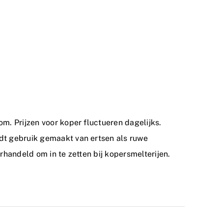
m. Prijzen voor koper fluctueren dagelijks.
dt gebruik gemaakt van ertsen als ruwe
handeld om in te zetten bij kopersmelterijen.