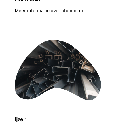
Meer informatie over aluminium
Ijzer