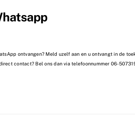
 Whatsapp
hatsApp ontvangen? Meld uzelf aan en u ontvangt in de toeko
 direct contact? Bel ons dan via telefoonnummer 06-50731