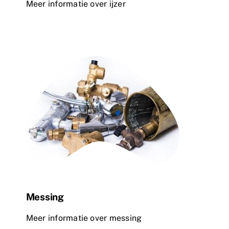
Meer informatie over ijzer
Messing
Meer informatie over messing