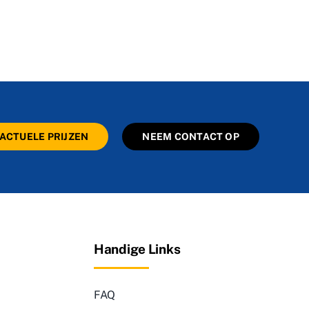
ACTUELE PRIJZEN
NEEM CONTACT OP
Handige Links
FAQ