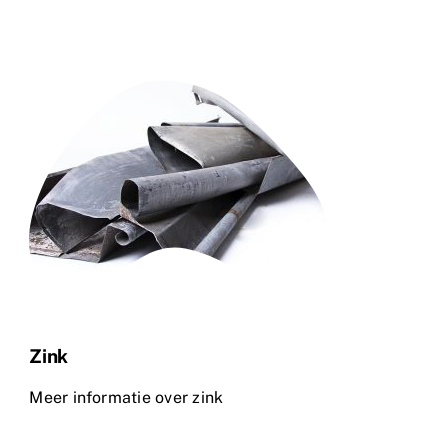
Zink
Meer informatie over zink