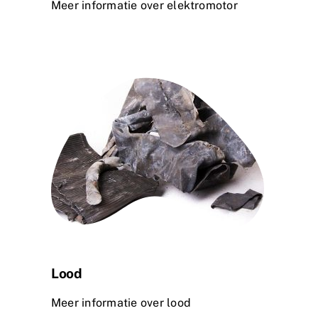
Meer informatie over elektromotor
Lood
Meer informatie over lood