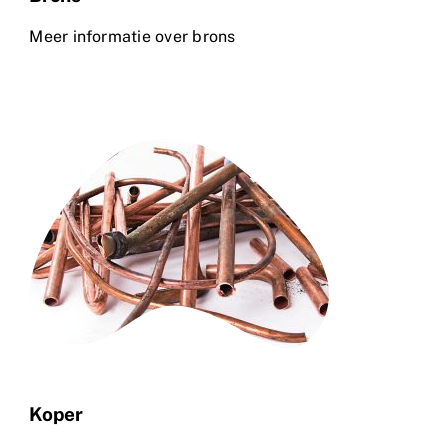
Meer informatie over brons
Koper