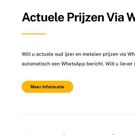
Actuele Prijzen Via
Wilt u actuele oud ijzer en metalen prijzen via W
automatisch een WhatsApp bericht. Wilt u liever
Meer informatie