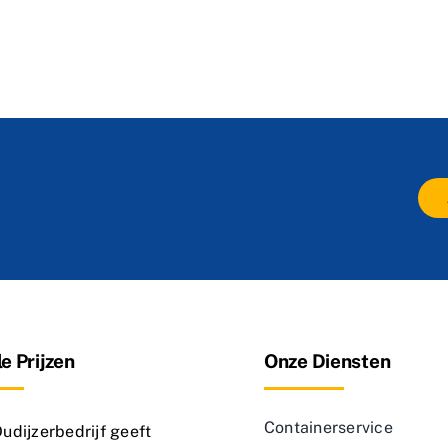
e Prijzen
Onze Diensten
Containerservice
dijzerbedrijf geeft