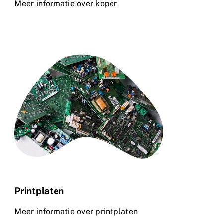
Meer informatie over koper
Printplaten
Meer informatie over printplaten