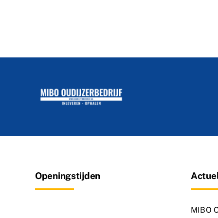
Openingstijden
Actuel
MIBO Ou