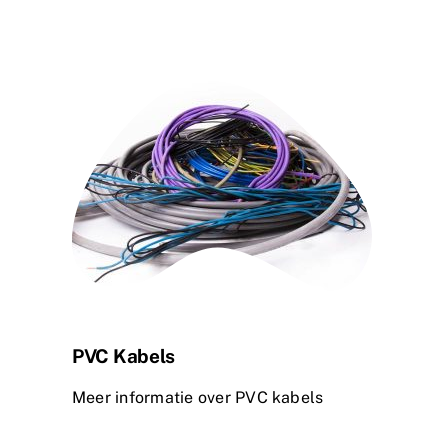
PVC Kabels
Meer informatie over PVC kabels